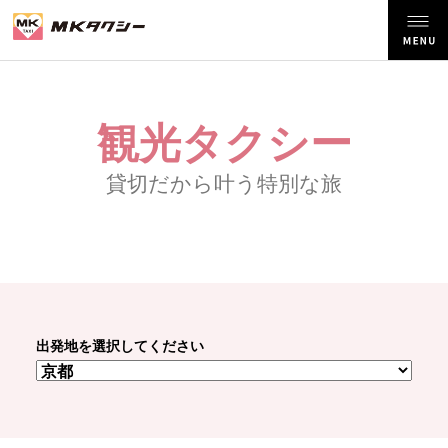
観光タクシー
貸切だから叶う特別な旅
出発地を選択してください