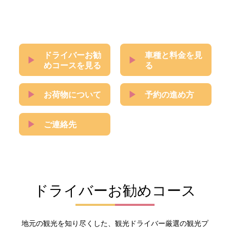
ドライバーお勧
車種と料金を見
めコースを見る
る
お荷物について
予約の進め方
ご連絡先
ドライバーお勧めコース
地元の観光を知り尽くした、観光ドライバー厳選の観光プ