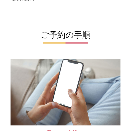
ご予約の手順