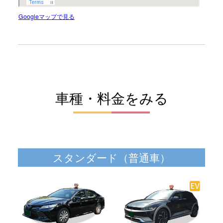
Googleマップで見る
車種・料金をみる
スタンダード（普通車）