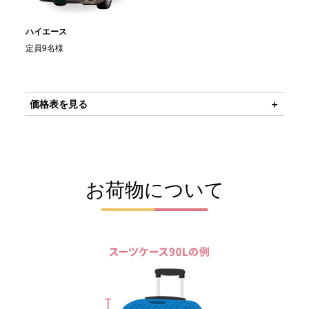
ハイエース
定員9名様
価格表を見る
お荷物について