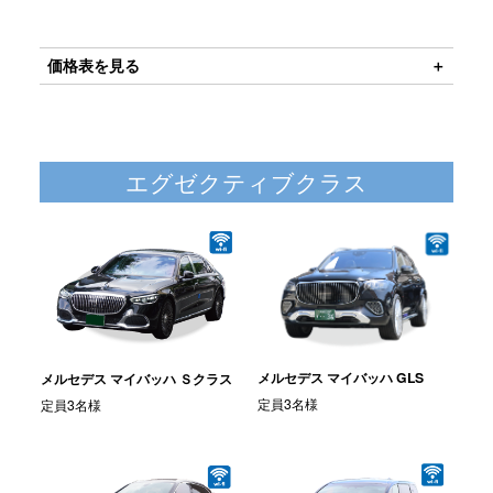
価格表を見る
エグゼクティブクラス
メルセデス マイバッハ GLS
メルセデス マイバッハ Ｓクラス
定員3名様
定員3名様