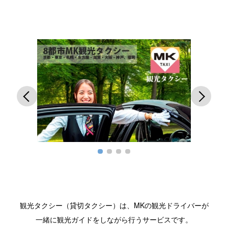
Next
3
4
観光タクシー（貸切タクシー）は、MKの観光ドライバーが
一緒に観光ガイドをしながら行うサービスです。